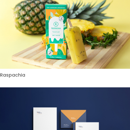
Raspachia