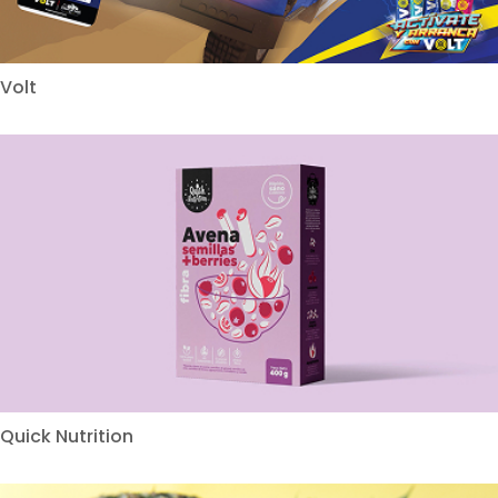
Volt
Quick Nutrition