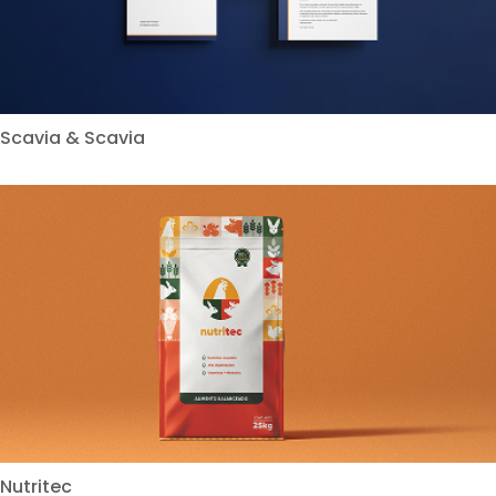
Scavia & Scavia
Nutritec