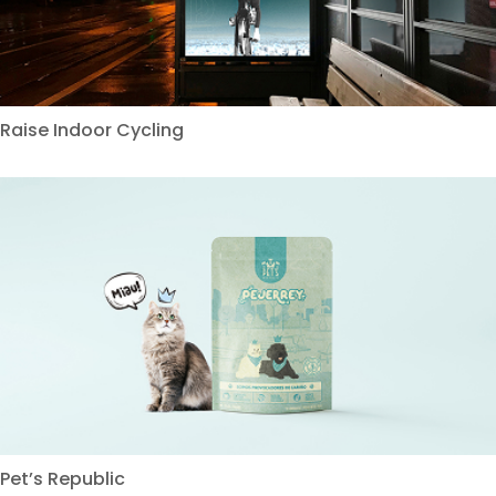
Raise Indoor Cycling
Pet’s Republic