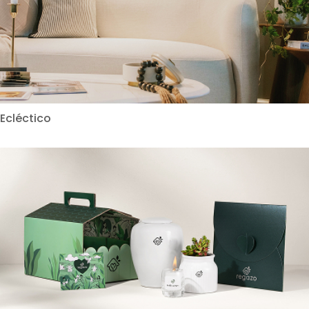
Ecléctico