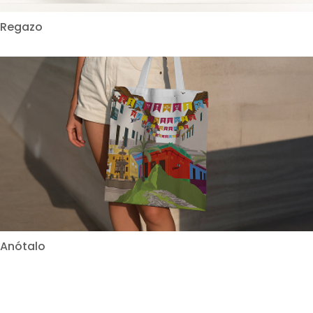
Regazo
Anótalo