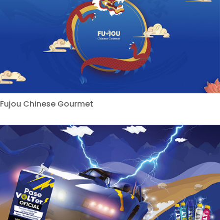
Fujou Chinese Gourmet