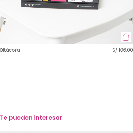
Bitácora
S/
106.00
Te pueden interesar