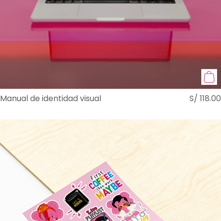
Manual de identidad visual
S/
118.00