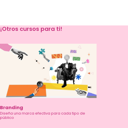
¡Otros cursos para ti!
Branding
Diseña una marca efectiva para cada tipo de
público