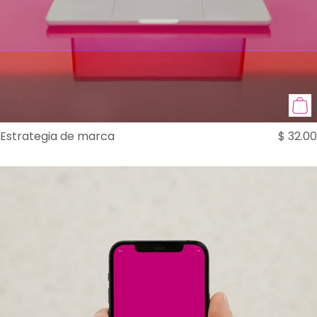
Estrategia de marca
$
32.00