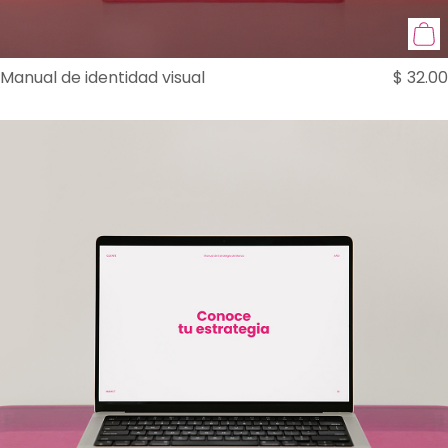
Manual de identidad visual
$
32.00