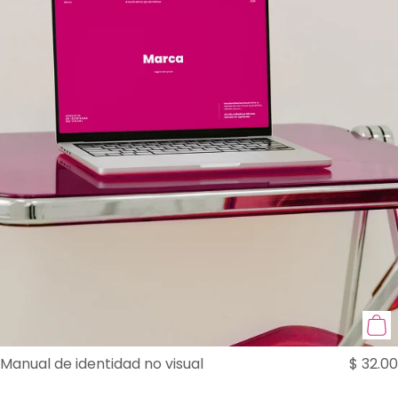
Manual de identidad no visual
$
32.00