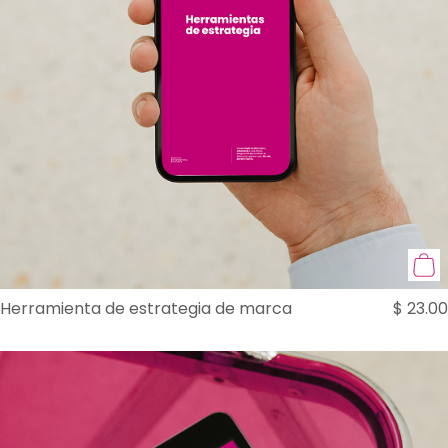
Herramienta de estrategia de marca
$
23.00