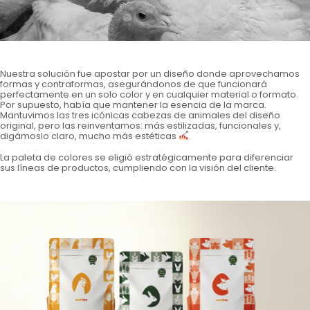
Nuestra solución fue apostar por un diseño donde aprovechamos
formas y contraformas, asegurándonos de que funcionará
perfectamente en un solo color y en cualquier material o formato.
Por supuesto, había que mantener la esencia de la marca.
Mantuvimos las tres icónicas cabezas de animales del diseño
original, pero las reinventamos: más estilizadas, funcionales y,
digámoslo claro, mucho más estéticas
.
La paleta de colores se eligió estratégicamente para diferenciar
sus líneas de productos, cumpliendo con la visión del cliente.