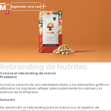
Agendar una reu
0
Rebranding de Nutritec
Conoce el rebranding de marca
Problema
La marca carecía de una identidad sólida, y los elementos gráficos
utilizados no lograban reflejar adecuadamente los valores y la
esencia de la empresa.
Solución
Se desarrolló un rebranding para la marca con el objetivo de