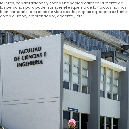
talleres, capacitaciones y charlas he sabido calar en la mente de
las personas para poder romper el esquema de lo típico, sino más
bien compartir lecciones de vida desde propias experiencias tanto
como alumno, emprendedor, docente , jefe.