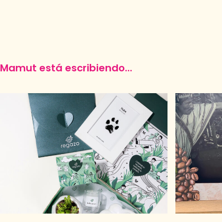
Mamut está escribiendo...